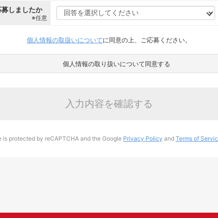
応募しましたか
※任意
個人情報の取扱いについて
に同意の上、ご応募ください。
個人情報の取り扱いについて同意する
入力内容を確認する
te is protected by reCAPTCHA and the Google
Privacy Policy
and
Terms of Servi