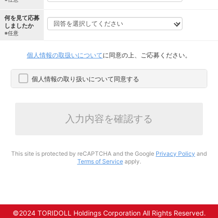
何を見て応募
しましたか
※任意
個人情報の取扱いについて
に同意の上、ご応募ください。
個人情報の取り扱いについて同意する
入力内容を確認する
This site is protected by reCAPTCHA and the Google
Privacy Policy
and
Terms of Service
apply.
©2024 TORIDOLL Holdings Corporation All Rights Reserved.