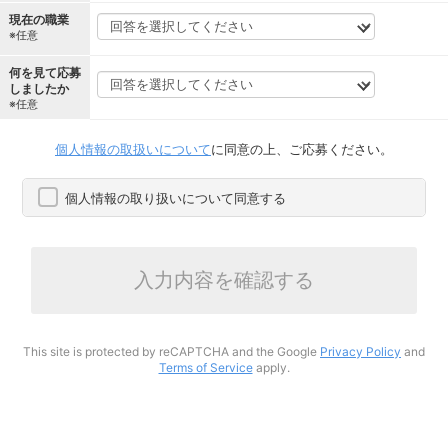
現在の職業
※任意
何を見て応募
しましたか
※任意
個人情報の取扱いについて
に同意の上、ご応募ください。
個人情報の取り扱いについて同意する
入力内容を確認する
This site is protected by reCAPTCHA and the Google
Privacy Policy
and
Terms of Service
apply.