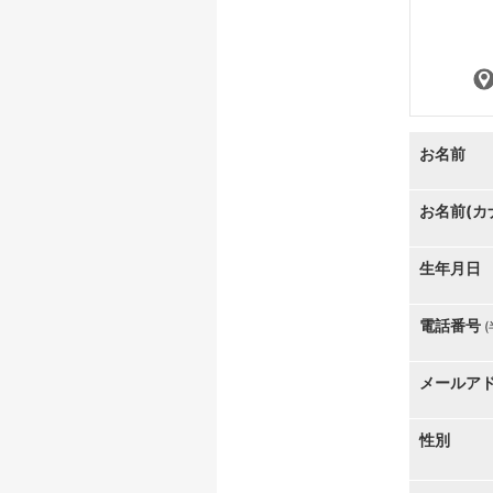
お名前
お名前(カ
生年月日
電話番号
メールア
性別