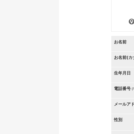
お名前
お名前(カ
生年月日
電話番号
メールア
性別