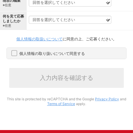
現在の職業
※任意
何を見て応募
しましたか
※任意
個人情報の取扱いについて
に同意の上、ご応募ください。
個人情報の取り扱いについて同意する
入力内容を確認する
This site is protected by reCAPTCHA and the Google
Privacy Policy
and
Terms of Service
apply.