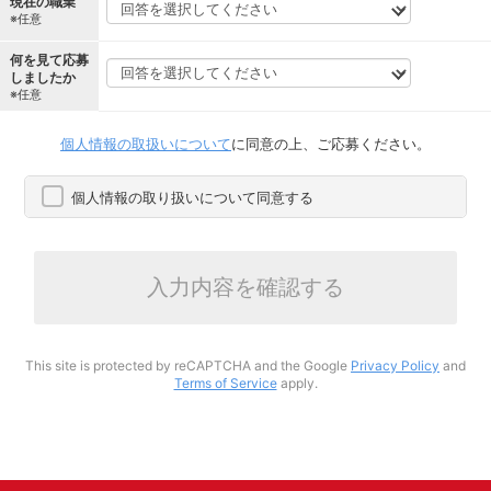
現在の職業
※任意
何を見て応募
しましたか
※任意
個人情報の取扱いについて
に同意の上、ご応募ください。
個人情報の取り扱いについて同意する
入力内容を確認する
This site is protected by reCAPTCHA and the Google
Privacy Policy
and
Terms of Service
apply.