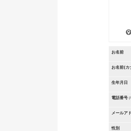
お名前
お名前(カ
生年月日
電話番号
メールア
性別