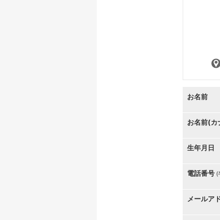
お名前
お名前(カ
生年月日
電話番号
メールア