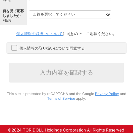
何を見て応募
しましたか
※任意
個人情報の取扱いについて
に同意の上、ご応募ください。
個人情報の取り扱いについて同意する
入力内容を確認する
This site is protected by reCAPTCHA and the Google
Privacy Policy
and
Terms of Service
apply.
©2024 TORIDOLL Holdings Corporation All Rights Reserved.