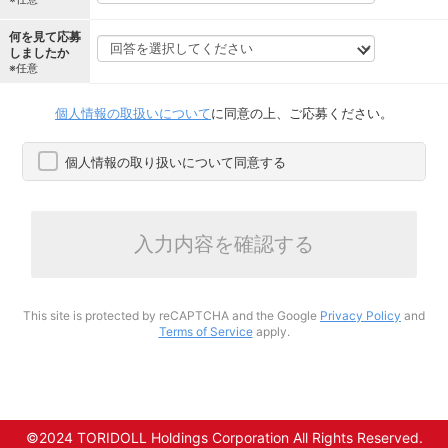
何を見て応募
しましたか
※任意
個人情報の取扱いについて
に同意の上、ご応募ください。
個人情報の取り扱いについて同意する
入力内容を確認する
This site is protected by reCAPTCHA and the Google
Privacy Policy
and
Terms of Service
apply.
©2024 TORIDOLL Holdings Corporation All Rights Reserved.