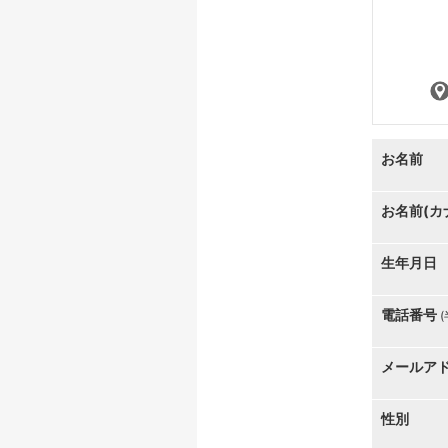
お名前
お名前(カ
生年月日
電話番号
メールア
性別