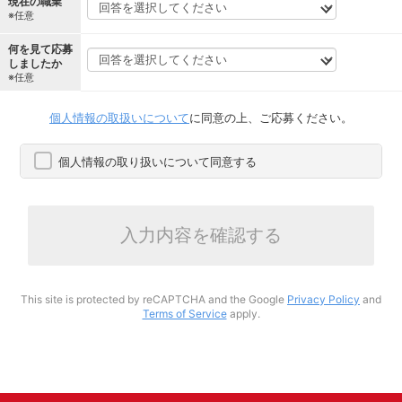
現在の職業
※任意
何を見て応募
しましたか
※任意
個人情報の取扱いについて
に同意の上、ご応募ください。
個人情報の取り扱いについて同意する
入力内容を確認する
This site is protected by reCAPTCHA and the Google
Privacy Policy
and
Terms of Service
apply.