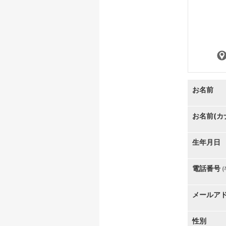
お名前
お名前(カ
生年月日
電話番号
メールア
性別