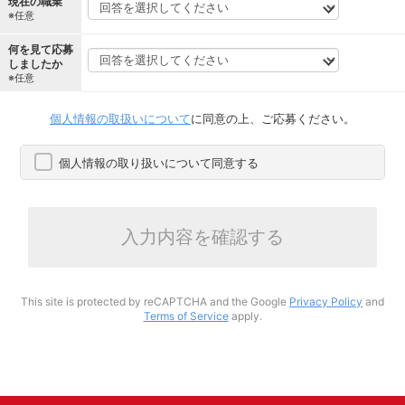
現在の職業
※任意
何を見て応募
しましたか
※任意
個人情報の取扱いについて
に同意の上、ご応募ください。
個人情報の取り扱いについて同意する
入力内容を確認する
This site is protected by reCAPTCHA and the Google
Privacy Policy
and
Terms of Service
apply.