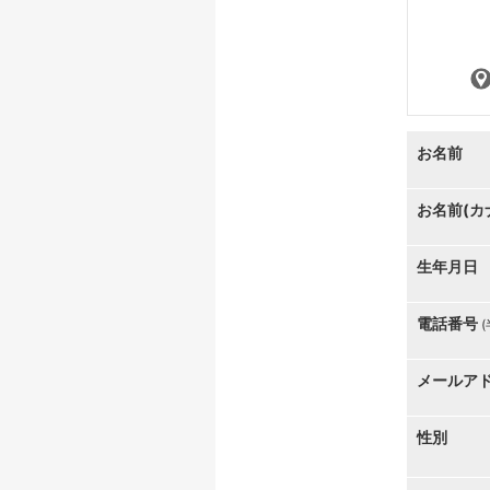
お名前
お名前(カ
生年月日
電話番号
メールア
性別