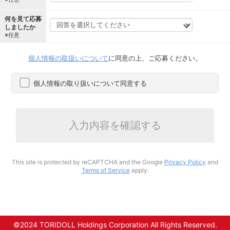
何を見て応募
しましたか
※任意
個人情報の取扱いについて
に同意の上、ご応募ください。
個人情報の取り扱いについて同意する
入力内容を確認する
This site is protected by reCAPTCHA and the Google
Privacy Policy
and
Terms of Service
apply.
©2024 TORIDOLL Holdings Corporation All Rights Reserved.