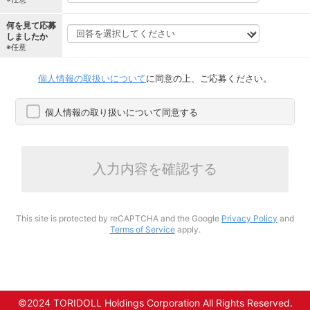
何を見て応募
しましたか
※任意
個人情報の取扱いについて
に同意の上、ご応募ください。
個人情報の取り扱いについて同意する
入力内容を確認する
This site is protected by reCAPTCHA and the Google
Privacy Policy
and
Terms of Service
apply.
©2024 TORIDOLL Holdings Corporation All Rights Reserved.