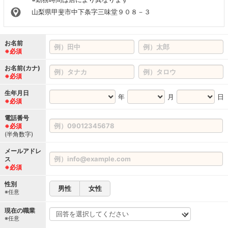
山梨県甲斐市中下条字三味堂９０８－３
お名前
※必須
お名前(カナ)
※必須
生年月日
年
月
日
※必須
電話番号
※必須
(半角数字)
メールアドレ
ス
※必須
性別
男性
女性
※任意
現在の職業
※任意