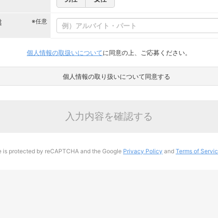
※任意
業
個人情報の取扱いについて
に同意の上、ご応募ください。
個人情報の取り扱いについて同意する
入力内容を確認する
te is protected by reCAPTCHA and the Google
Privacy Policy
and
Terms of Servi