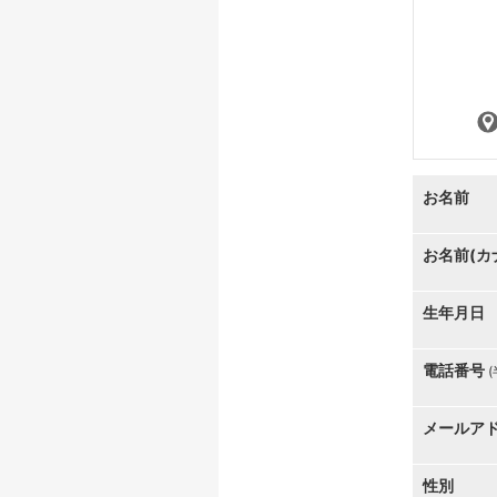
お名前
お名前(カ
生年月日
電話番号
メールア
性別