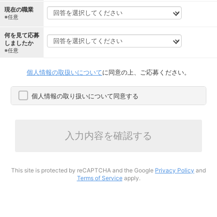
現在の職業
※任意
何を見て応募
しましたか
※任意
個人情報の取扱いについて
に同意の上、ご応募ください。
個人情報の取り扱いについて同意する
入力内容を確認する
This site is protected by reCAPTCHA and the Google
Privacy Policy
and
Terms of Service
apply.