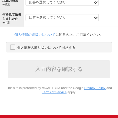
現在の職業
※任意
何を見て応募
しましたか
※任意
個人情報の取扱いについて
に同意の上、ご応募ください。
個人情報の取り扱いについて同意する
入力内容を確認する
This site is protected by reCAPTCHA and the Google
Privacy Policy
and
Terms of Service
apply.