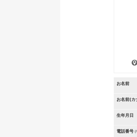
お名前
お名前(カ
生年月日
電話番号