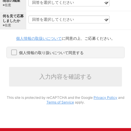
現在の職業
※任意
何を見て応募
しましたか
※任意
個人情報の取扱いについて
に同意の上、ご応募ください。
個人情報の取り扱いについて同意する
入力内容を確認する
This site is protected by reCAPTCHA and the Google
Privacy Policy
and
Terms of Service
apply.