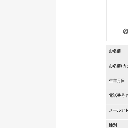
お名前
お名前(カ
生年月日
電話番号
メールア
性別