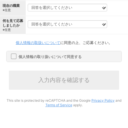
現在の職業
※任意
何を見て応募
しましたか
※任意
個人情報の取扱いについて
に同意の上、ご応募ください。
個人情報の取り扱いについて同意する
入力内容を確認する
This site is protected by reCAPTCHA and the Google
Privacy Policy
and
Terms of Service
apply.