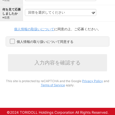
何を見て応募
しましたか
※任意
個人情報の取扱いについて
に同意の上、ご応募ください。
個人情報の取り扱いについて同意する
入力内容を確認する
This site is protected by reCAPTCHA and the Google
Privacy Policy
and
Terms of Service
apply.
©2024 TORIDOLL Holdings Corporation All Rights Reserved.