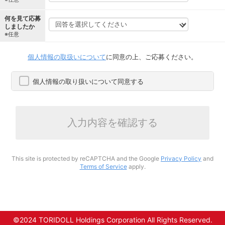
何を見て応募
しましたか
※任意
個人情報の取扱いについて
に同意の上、ご応募ください。
個人情報の取り扱いについて同意する
入力内容を確認する
This site is protected by reCAPTCHA and the Google
Privacy Policy
and
Terms of Service
apply.
©2024 TORIDOLL Holdings Corporation All Rights Reserved.