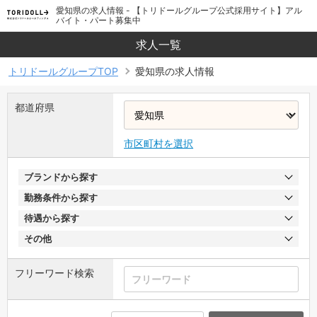
愛知県の求人情報 - 【トリドールグループ公式採用サイト】アル
バイト・パート募集中
求人一覧
トリドールグループTOP
愛知県の求人情報
都道府県
市区町村を選択
ブランドから探す
勤務条件から探す
待遇から探す
その他
フリーワード検索