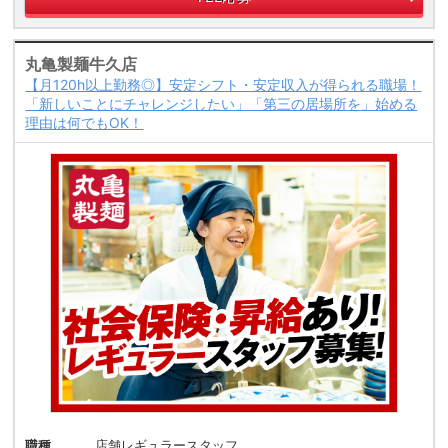
丸亀製麺牛久店
【月120h以上勤務◎】安定シフト・安定収入が得られる職場！
「新しいことにチャレンジしたい」「第三の居場所を」始める
理由は何でもOK！
職種
店舗レギュラースタッフ