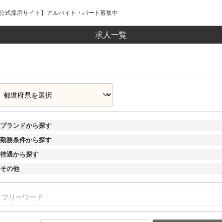
ープ公式採用サイト】アルバイト・パート募集中
求人一覧
ブランドから探す
勤務条件から探す
待遇から探す
その他