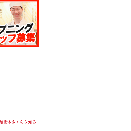
麺栃木さくらを知る