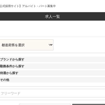
ープ公式採用サイト】アルバイト・パート募集中
求人一覧
ブランドから探す
勤務条件から探す
待遇から探す
その他