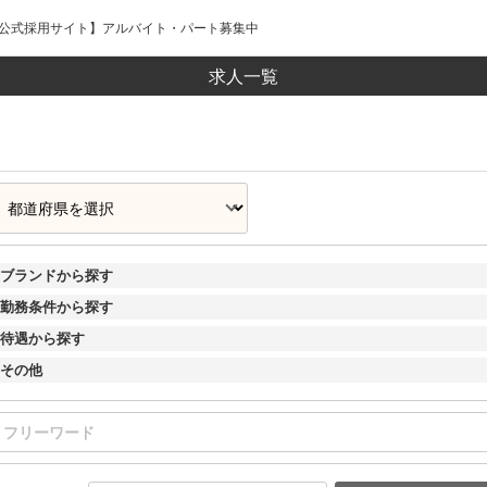
ープ公式採用サイト】アルバイト・パート募集中
求人一覧
ブランドから探す
勤務条件から探す
待遇から探す
その他