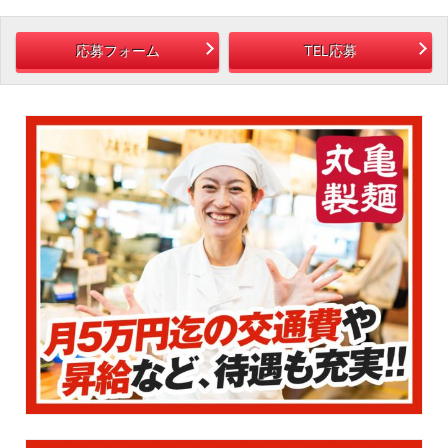
応募フォーム
TEL応募