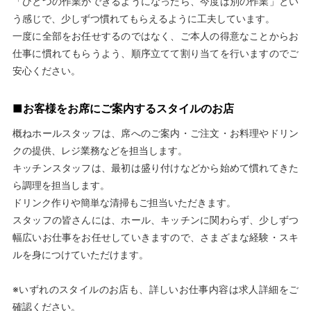
「ひとつの作業ができるようになったら、今度は別の作業」とい
う感じで、少しずつ慣れてもらえるように工夫しています。
一度に全部をお任せするのではなく、ご本人の得意なことからお
仕事に慣れてもらうよう、順序立てて割り当てを行いますのでご
安心ください。
■お客様をお席にご案内するスタイルのお店
概ねホールスタッフは、席へのご案内・ご注文・お料理やドリン
クの提供、レジ業務などを担当します。
キッチンスタッフは、最初は盛り付けなどから始めて慣れてきた
ら調理を担当します。
ドリンク作りや簡単な清掃もご担当いただきます。
スタッフの皆さんには、ホール、キッチンに関わらず、少しずつ
幅広いお仕事をお任せしていきますので、さまざまな経験・スキ
ルを身につけていただけます。
※いずれのスタイルのお店も、詳しいお仕事内容は求人詳細をご
確認ください。