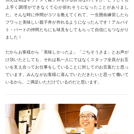
上手く調理ができなくて心が折れそうになったことがありまし
た。そんな時に仲間がコツを教えてくれて、一生懸命練習したら
フワっと美味しい親子丼が作れるようになったんです！アルバイ
ト・パートの仲間たちにも味見をしてもらって自信にもつながり
ました！
だからお客様から「美味しかったよ」「ごちそうさま」とお声が
け頂いたとしても、それは私一人にではなくスタッフ全員がお互
いを支え合ってお仕事をしていることに対してのお言葉だと思っ
ています。みんながお客様に喜んでいただきたいと思って働いて
いるから、ご満足いただけているのだと思います。