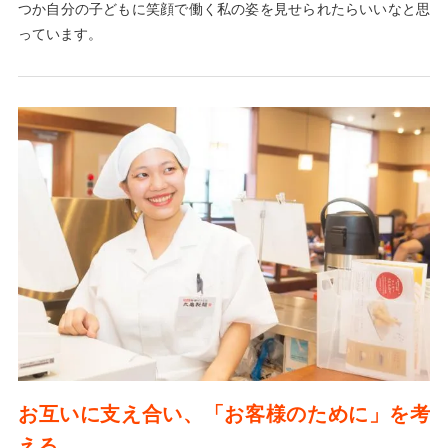
つか自分の子どもに笑顔で働く私の姿を見せられたらいいなと思
っています。
お互いに支え合い、「お客様のために」を考
える