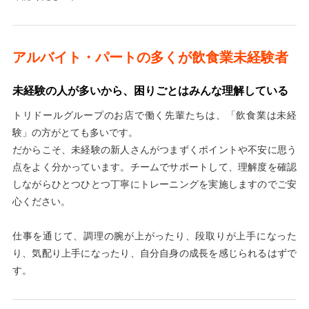
アルバイト・パートの多くが飲食業未経験者
未経験の人が多いから、困りごとはみんな理解している
トリドールグループのお店で働く先輩たちは、「飲食業は未経
験」の方がとても多いです。
だからこそ、未経験の新人さんがつまずくポイントや不安に思う
点をよく分かっています。チームでサポートして、理解度を確認
しながらひとつひとつ丁寧にトレーニングを実施しますのでご安
心ください。
仕事を通じて、調理の腕が上がったり、段取りが上手になった
り、気配り上手になったり、自分自身の成長を感じられるはずで
す。