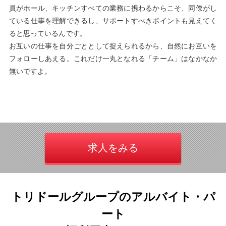
員がホール、キッチンすべての業務に携わるからこそ、同僚がし
ている仕事を理解できるし、サポートすべきポイントも見えてく
ると思っているんです。
お互いの仕事を自分ごととして捉えられるから、自然にお互いを
フォローしあえる。これだけ一丸となれる「チーム」はなかなか
無いですよ。
求人をみる
トリドールグループのアルバイト・パ
ート