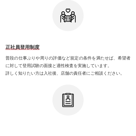
正社員登用制度
普段の仕事ぶりや周りの評価など規定の条件を満たせば、希望者
に対して登用試験の面接と適性検査を実施しています。
詳しく知りたい方は入社後、店舗の責任者にご相談ください。