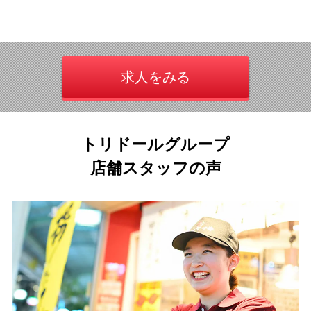
求人をみる
トリドールグループ
店舗スタッフの声