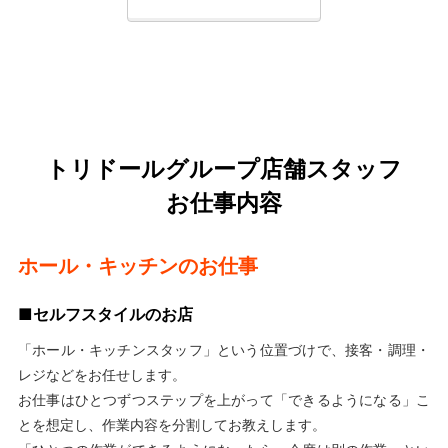
トリドールグループ店舗スタッフ
お仕事内容
ホール・キッチンのお仕事
■セルフスタイルのお店
「ホール・キッチンスタッフ」という位置づけで、接客・調理・
レジなどをお任せします。
お仕事はひとつずつステップを上がって「できるようになる」こ
とを想定し、作業内容を分割してお教えします。