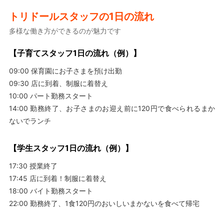
トリドールスタッフの1日の流れ
多様な働き方ができるのが魅力です
【子育てスタッフ1日の流れ（例）】
09:00 保育園にお子さまを預け出勤
09:30 店に到着、制服に着替え
10:00 パート勤務スタート
14:00 勤務終了、お子さまのお迎え前に120円で食べられるまか
ないでランチ
【学生スタッフ1日の流れ（例）】
17:30 授業終了
17:45 店に到着！制服に着替え
18:00 バイト勤務スタート
22:00 勤務終了、1食120円のおいしいまかないを食べて帰宅