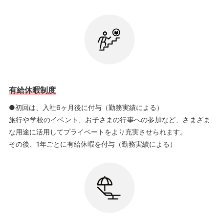
有給休暇制度
●初回は、入社6ヶ月後に付与（勤務実績による）
旅行や学校のイベント、お子さまの行事への参加など、さまざま
な用途に活用してプライベートをより充実させられます。
その後、1年ごとに有給休暇を付与（勤務実績による）