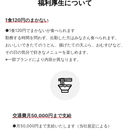
福利厚生について
1食120円のまかない
●1食120円でまかないが食べられます
勤務する時間を問わず、出勤した方はみなさん食べられます。
おいしいできたてのうどん、揚げたての天ぷら、おむすびなど、
その日の気分で好きなメニューを楽しめます。
※一部ブランドにより内容が異なります。
交通費月50,000円まで支給
●月50,000円まで支給いたします（当社規定による）