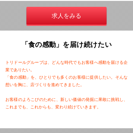
求人をみる
「食の感動」を届け続けたい
トリドールグループは、
どんな時代でもお客様へ感動を届ける企
業でありたい。
「食の感動」を、ひとりでも多くのお客様に提供したい。
そんな
想いを胸に、店づくりを進めてきました。
お客様のよろこびのために、
新しい価値の発掘に果敢に挑戦し、
これまでも、これからも、変わり続けていきます。