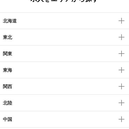
北海道
東北
関東
東海
関西
北陸
中国