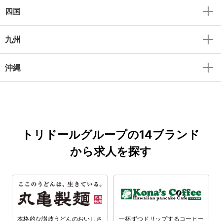
四国
九州
沖縄
トリドールグループの14ブランド
から求人を探す
本格的な讃岐うどんのおいしさ
一杯ずつドリップするコーヒー