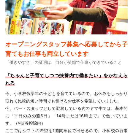
オープニングスタッフ募集へ応募してから子
育てもお仕事も両立しています
「働きやすさ」の証明は、自分が笑顔で仕事ができていること
「ちゃんと子育てしつつ扶養内で働きたい」をかなえら
れる
今、小学校低学年の子どもを育てているので、お休みをしっかり
取れて比較的短い時間でも働けるお仕事を希望していました。
今、パートスタッフとして勤務している肉のヤマ牛では、基本的
に「平日のみの週5日」「14時または16時まで」で働いていま
す。（※扶養控除内）
ここではシフトの希望を1週間単位で出せるので、小学校の行事