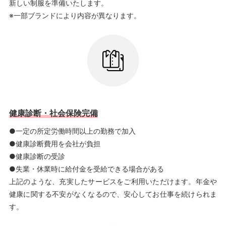
新しい制服を準備いたします。
※一部ブランドにより内容が異なります。
健康診断・社会保険完備
●一定の所定労働時間以上の勤務で加入
●健康診断費用を会社が負担
●健康診断の受診
●失業・休業時に給付金を受給できる場合がある
上記のような、充実したサービスをご利用いただけます。年金や
健康に関する不安がなくなるので、安心してお仕事を続けられま
す。