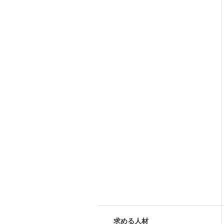
求める人材