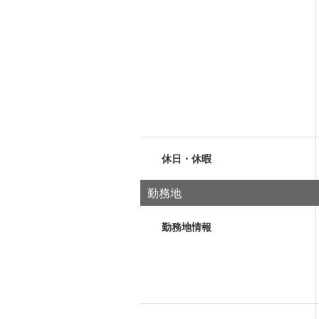
休日・休暇
勤務地
勤務地情報