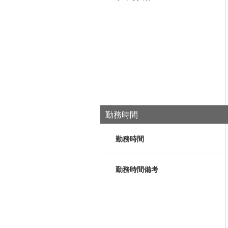
勤務時間
勤務時間
勤務時間備考