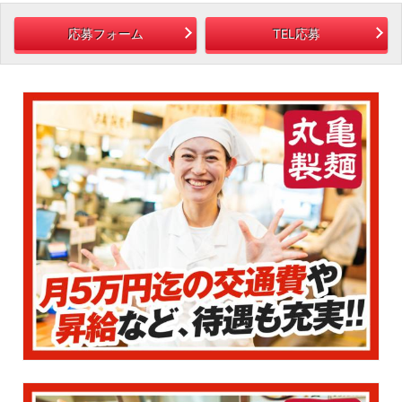
応募フォーム
TEL応募