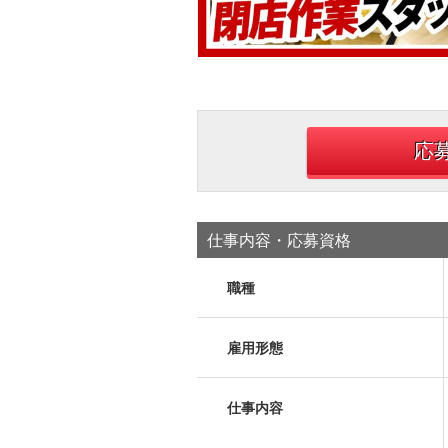
応
仕事内容・応募資格
職種
雇用形態
仕事内容