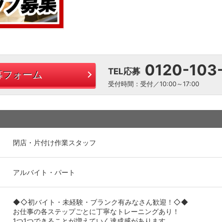
0120-103
TEL応募
募フォーム
受付時間：受付／10:00～17:00
閉店・片付け作業スタッフ
アルバイト・パート
◆◇初バイト・未経験・ブランク有みなさん歓迎！◇◆
お仕事の各ステップごとに丁寧なトレーニングあり！
1つ1つできることが増えていく達成感があります。