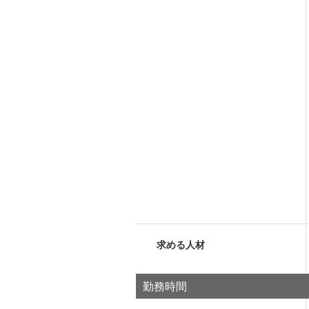
求める人材
勤務時間