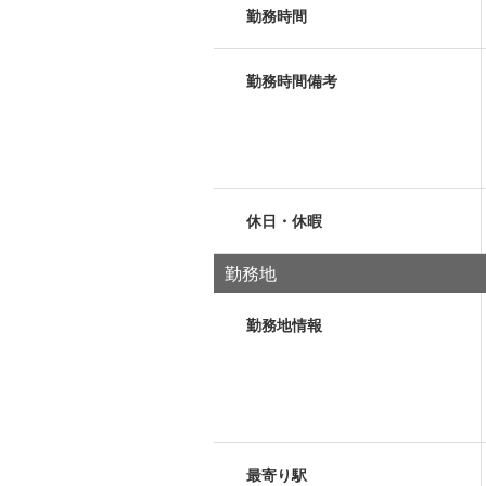
勤務時間
勤務時間備考
休日・休暇
勤務地
勤務地情報
最寄り駅