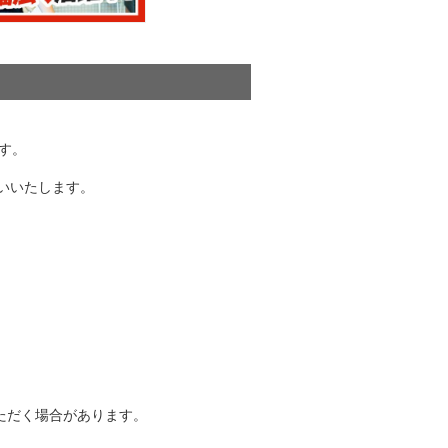
す。
お願いいたします。
ただく場合があります。