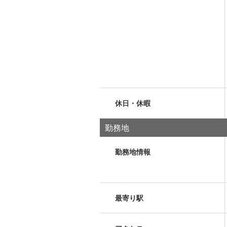
休日・休暇
勤務地
勤務地情報
最寄り駅