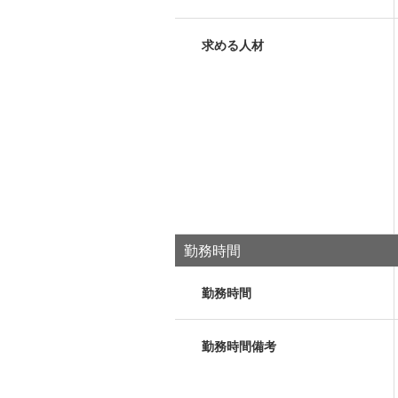
求める人材
勤務時間
勤務時間
勤務時間備考