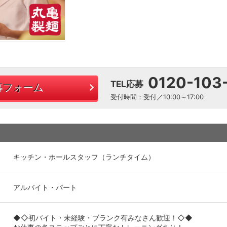
0120-103
TEL応募
募フォーム
受付時間：受付／10:00～17:00
キッチン・ホールスタッフ（ランチタイム）
アルバイト・パート
◆◇初バイト・未経験・ブランク有みなさん歓迎！◇◆