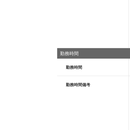
勤務時間
勤務時間
勤務時間備考