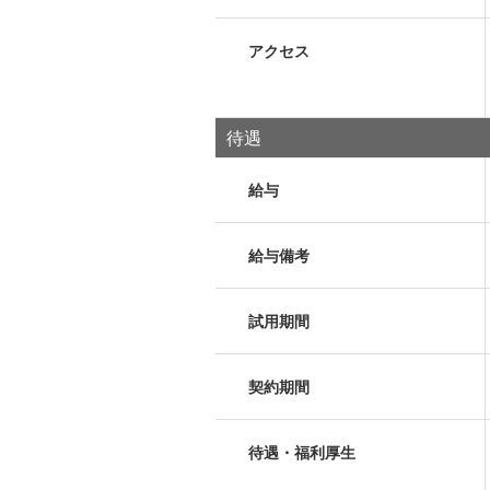
アクセス
待遇
給与
給与備考
試用期間
契約期間
待遇・福利厚生