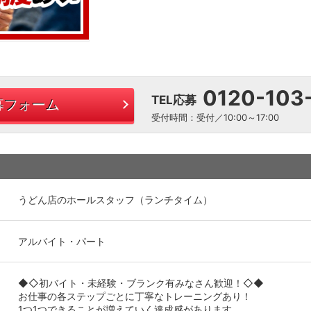
0120-103
TEL応募
募フォーム
受付時間：受付／10:00～17:00
うどん店のホールスタッフ（ランチタイム）
アルバイト・パート
◆◇初バイト・未経験・ブランク有みなさん歓迎！◇◆
お仕事の各ステップごとに丁寧なトレーニングあり！
1つ1つできることが増えていく達成感があります。