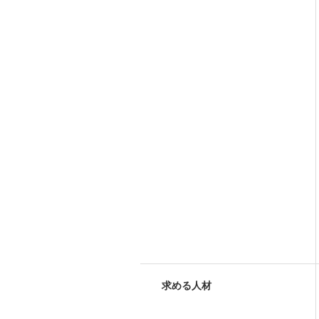
求める人材