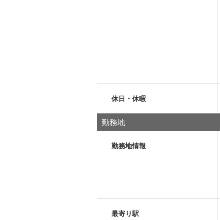
休日・休暇
勤務地
勤務地情報
最寄り駅