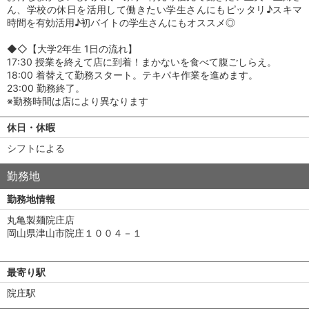
ん、学校の休日を活用して働きたい学生さんにもピッタリ♪スキマ
時間を有効活用♪初バイトの学生さんにもオススメ◎
◆◇【大学2年生 1日の流れ】
17:30 授業を終えて店に到着！まかないを食べて腹ごしらえ。
18:00 着替えて勤務スタート。テキパキ作業を進めます。
23:00 勤務終了。
※勤務時間は店により異なります
休日・休暇
シフトによる
勤務地
勤務地情報
丸亀製麺院庄店
岡山県津山市院庄１００４－１
最寄り駅
院庄駅