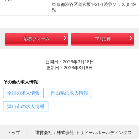
東京都渋谷区道玄坂1-21-1渋谷ソラスタ 19
階
応募フォーム
TEL応募
公開日：2026年3月18日
更新日：2026年8月6日
その他の求人情報
全国
の求人情報
岡山県
の求人情報
津山市
の求人情報
トップ
運営会社：株式会社 トリドールホールディングス