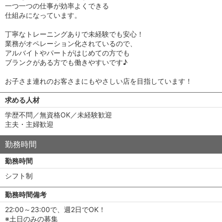
一つ一つの仕事が効率よくできる
仕組みになっています。
丁寧なトレーニングありで未経験でも安心！
業務がオペレーション化されているので、
アルバイトやパートがはじめての方でも
ブランクがある方でも働きやすいです♪
お子さま連れのお客さまにもやさしい店を目指しています！
求める人材
学歴不問／無資格OK／未経験歓迎
主夫・主婦歓迎
勤務時間
勤務時間
シフト制
勤務時間備考
22:00～23:00で、週2日でOK！
※土日のみの募集