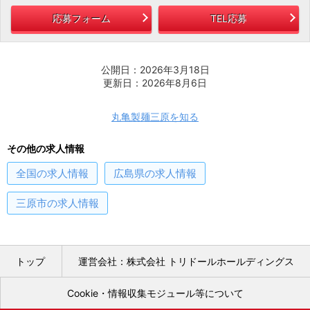
応募フォーム
TEL応募
公開日：2026年3月18日
更新日：2026年8月6日
丸亀製麺三原を知る
その他の求人情報
全国
の求人情報
広島県
の求人情報
三原市
の求人情報
トップ
運営会社：株式会社 トリドールホールディングス
Cookie・情報収集モジュール等について