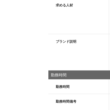
求める人材
ブランド説明
勤務時間
勤務時間
勤務時間備考