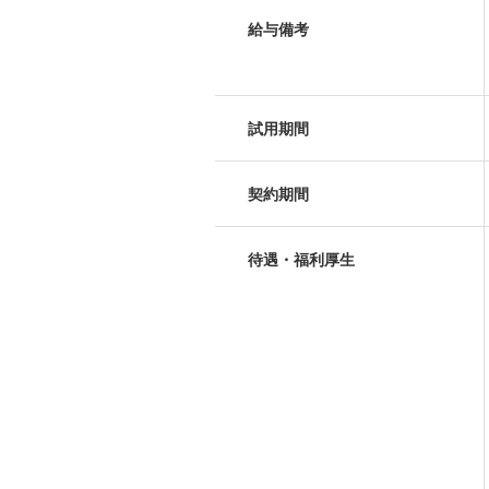
給与備考
試用期間
契約期間
待遇・福利厚生