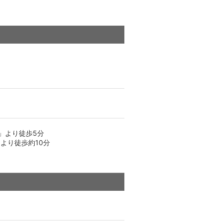
」より徒歩5分
より徒歩約10分