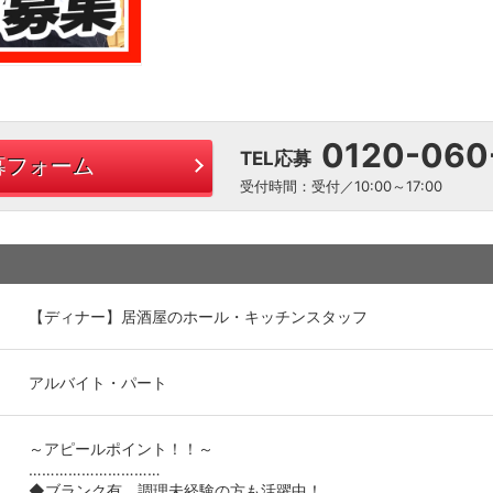
0120-060
TEL応募
募フォーム
受付時間：受付／10:00～17:00
【ディナー】居酒屋のホール・キッチンスタッフ
アルバイト・パート
～アピールポイント！！～
…………………………
◆ブランク有、調理未経験の方も活躍中！