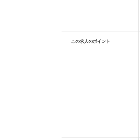
この求人のポイント