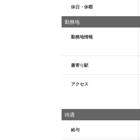
休日・休暇
勤務地
勤務地情報
最寄り駅
アクセス
待遇
給与