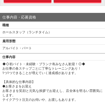
仕事内容・応募資格
職種
ホールスタッフ（ランチタイム）
雇用形態
アルバイト・パート
仕事内容
◆◇初バイト・未経験・ブランク有みなさん歓迎！◇◆
お仕事の各ステップごとに丁寧なトレーニングあり！
1つ1つできることが増えていく達成感があります。
【具体的な仕事内容】
●お客さまをお迎え
お客さまを笑顔と元気な挨拶でお迎えし、店全体を明るい雰囲気に
します。
テイクアウト注文のお伺いや、お渡しもあります。