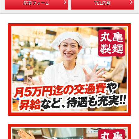
応募フォーム
TEL応募