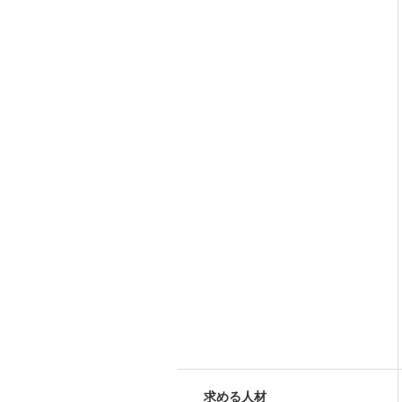
求める人材