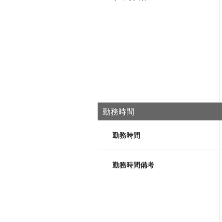
勤務時間
勤務時間
勤務時間備考