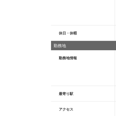
休日・休暇
勤務地
勤務地情報
最寄り駅
アクセス