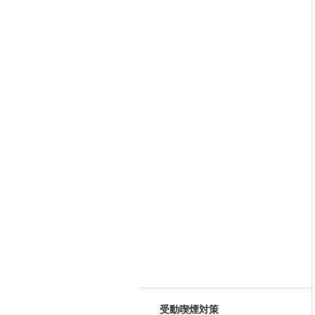
受動喫煙対策