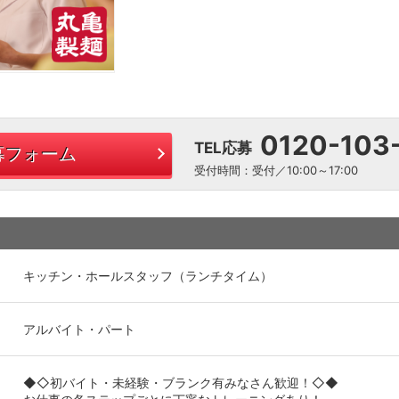
0120-103
TEL応募
募フォーム
受付時間：受付／10:00～17:00
キッチン・ホールスタッフ（ランチタイム）
アルバイト・パート
◆◇初バイト・未経験・ブランク有みなさん歓迎！◇◆