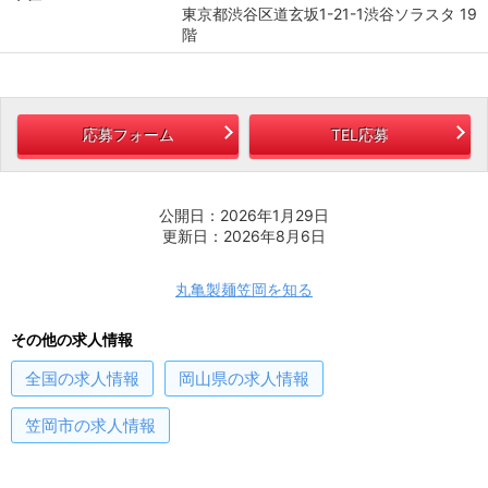
東京都渋谷区道玄坂1-21-1渋谷ソラスタ 19
階
応募フォーム
TEL応募
公開日：2026年1月29日
更新日：2026年8月6日
丸亀製麺笠岡を知る
その他の求人情報
全国
の求人情報
岡山県
の求人情報
笠岡市
の求人情報