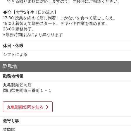
できる限り柔軟に対応しますので、面接時にご相談ください。
◆◇【大学2年生 1日の流れ】
17:30 授業を終えて店に到着！まかないを食べて腹ごしらえ。
18:00 着替えて勤務スタート。テキパキ作業を進めます。
23:00 勤務終了。
※勤務時間は店により異なります
休日・休暇
シフトによる
勤務地
勤務地情報
丸亀製麺笠岡店
岡山県笠岡市三番町１－１
丸亀製麺笠岡を知る
最寄り駅
笠岡駅