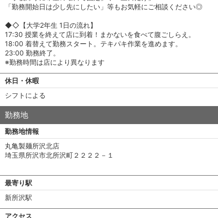
「勤務開始日は少し先にしたい」等もお気軽にご相談ください◎
◆◇【大学2年生 1日の流れ】
17:30 授業を終えて店に到着！まかないを食べて腹ごしらえ。
18:00 着替えて勤務スタート。テキパキ作業を進めます。
23:00 勤務終了。
※勤務時間は店により異なります
休日・休暇
シフトによる
勤務地
勤務地情報
丸亀製麺所沢北店
埼玉県所沢市北所沢町２２２２－１
最寄り駅
新所沢駅
アクセス