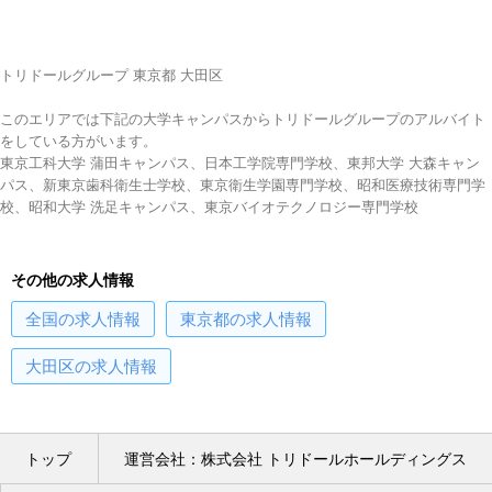
トリドールグループ 東京都 大田区
このエリアでは下記の大学キャンパスからトリドールグループのアルバイト
をしている方がいます。
東京工科大学 蒲田キャンパス、日本工学院専門学校、東邦大学 大森キャン
パス、新東京歯科衛生士学校、東京衛生学園専門学校、昭和医療技術専門学
校、昭和大学 洗足キャンパス、東京バイオテクノロジー専門学校
その他の求人情報
全国
の求人情報
東京都
の求人情報
大田区
の求人情報
トップ
運営会社：株式会社 トリドールホールディングス