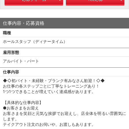
仕事内容・応募資格
職種
ホールスタッフ（ディナータイム）
雇用形態
アルバイト・パート
仕事内容
◆◇初バイト・未経験・ブランク有みなさん歓迎！◇◆
お仕事の各ステップごとに丁寧なトレーニングあり！
1つ1つできることが増えていく達成感があります。
【具体的な仕事内容】
●お客さまをお迎え
お客さまを笑顔と元気な挨拶でお迎えし、店全体を明るい雰囲気に
します。
テイクアウト注文のお伺いや、お渡しもあります。